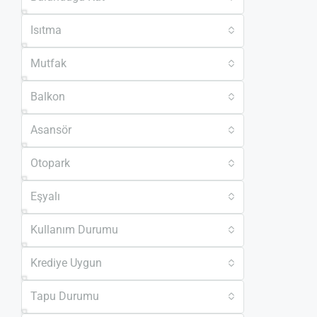
Isıtma
Mutfak
Balkon
Asansör
Otopark
Eşyalı
Kullanım Durumu
Krediye Uygun
Tapu Durumu