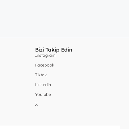
Bizi Takip Edin
Instagram
Facebook
Tiktok
Linkedin
Youtube
X